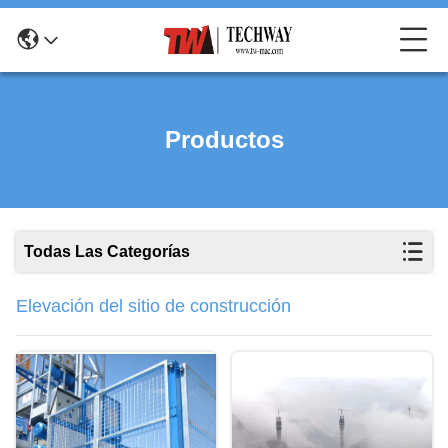
Productos
Todas Las Categorías
Elevación del sitio de construcción