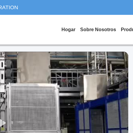
RATION
Hogar
Sobre Nosotros
Prod