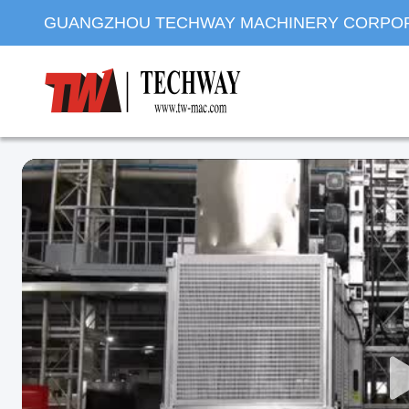
GUANGZHOU TECHWAY MACHINERY CORPO