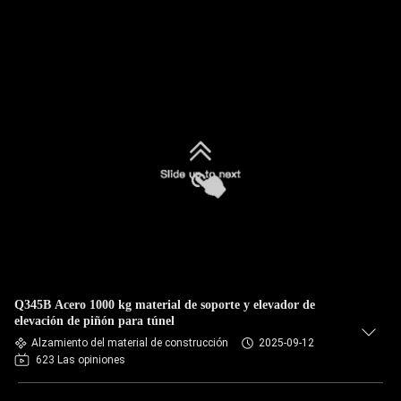
Q345B Acero 1000 kg material de soporte y elevador de
elevación de piñón para túnel
Alzamiento del material de construcción
2025-09-12
623 Las opiniones