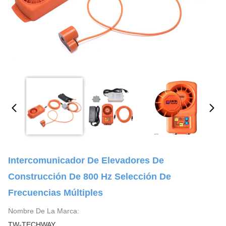
Intercomunicador De Elevadores De
Construcción De 800 Hz Selección De
Frecuencias Múltiples
Nombre De La Marca:
TW-TECHWAY