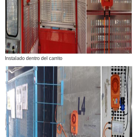
Instalado dentro del carrito