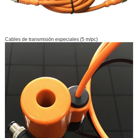
Cables de transmisión especiales (5 m/pc)