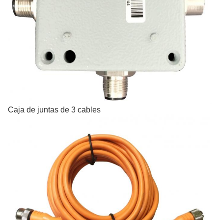
Caja de juntas de 3 cables