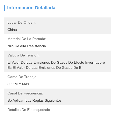
Información Detallada
Lugar De Origen:
China
Material De La Portada:
Nilo De Alta Resistencia
Válvula De Tensión:
El Valor De Las Emisiones De Gases De Efecto Invernadero 
Es El Valor De Las Emisiones De Gases De Ef
Gama De Trabajo:
300 M Y Más
Canal De Frecuencia:
Se Aplican Las Reglas Siguientes:
Detalles De Empaquetado: