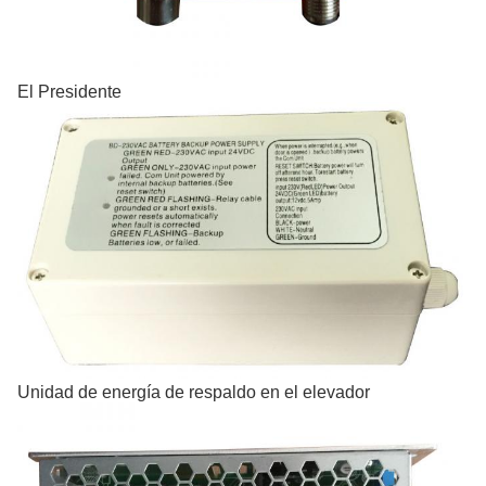
El Presidente
Unidad de energía de respaldo en el elevador