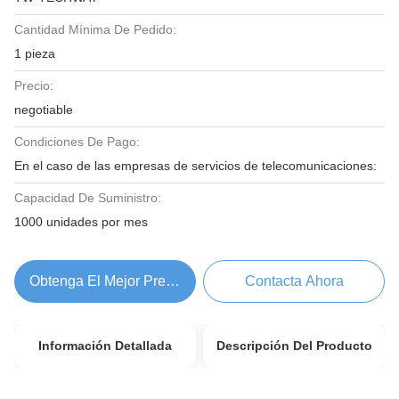
Cantidad Mínima De Pedido:
1 pieza
Precio:
negotiable
Condiciones De Pago:
En el caso de las empresas de servicios de telecomunicaciones:
Capacidad De Suministro:
1000 unidades por mes
Obtenga El Mejor Precio
Contacta Ahora
Información Detallada
Descripción Del Producto