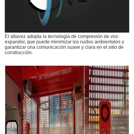
El altavoz adopta la tecnología de compresión de voz-
expandor, que puede minimizar los ruidos ambientales y
garantizar una comunicación suave y clara en el sitio de
construcción.