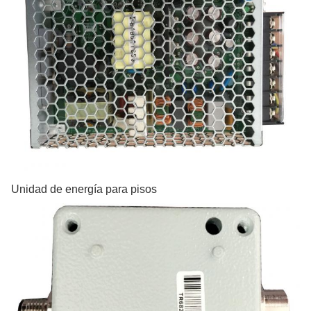
Unidad de energía para pisos