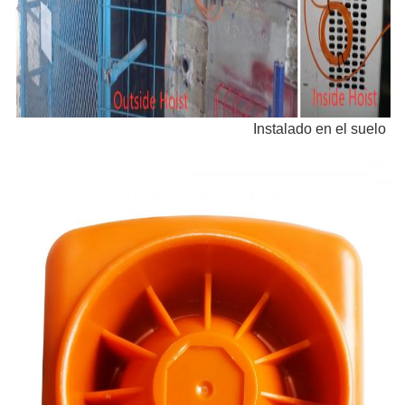
Instalado en el suelo