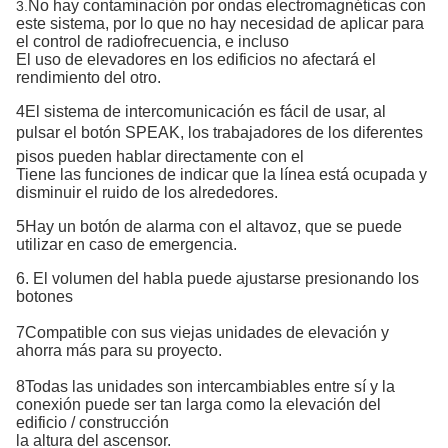
No hay contaminación por ondas electromagnéticas con
3.
este sistema, por lo que no hay necesidad de aplicar para
el control de radiofrecuencia, e incluso
El uso de elevadores en los edificios no afectará el
rendimiento del otro.
4El sistema de intercomunicación es fácil de usar, al
pulsar el botón SPEAK, los trabajadores de los diferentes
pisos pueden hablar directamente con el
Tiene las funciones de indicar que la línea está ocupada y
disminuir el ruido de los alrededores.
5Hay un botón de alarma con el altavoz, que se puede
utilizar en caso de emergencia.
6. El volumen del habla puede ajustarse presionando los
botones
7Compatible con sus viejas unidades de elevación y
ahorra más para su proyecto.
8Todas las unidades son intercambiables entre sí y la
conexión puede ser tan larga como la elevación del
edificio / construcción
la altura del ascensor.