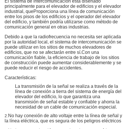
El sistema de intercomunicación está diseñado
principalmente para el elevador de edificios y el elevador
industrial, que
Proporciona una línea de comunicación
entre los pisos de los edificios y el operador del elevador
del edificio, y también podría utilizarse como método de
comunicación general en otras industrias.
Debido a que la radiofrecuencia no necesita ser aplicada
por la autoridad local, el sistema de intercomunicación se
puede utilizar en los sitios de muchos elevadores de
edificios, que no se afectarán entre sí.Con una
comunicación fiable, la eficiencia de trabajo de los sitios
de construcción puede aumentar considerablemente y se
puede reducir el riesgo de accidentes.
Características:
La transmisión de la señal se realiza a través de la
línea de conexión a tierra del sistema de energía del
elevador del edificio, lo que garantiza una
transmisión de señal estable y confiable y ahorra la
necesidad de un cable de comunicación especial.
No hay conexión de alto voltaje entre la línea de señal y
2.
la línea eléctrica, que es segura de los peligros eléctricos