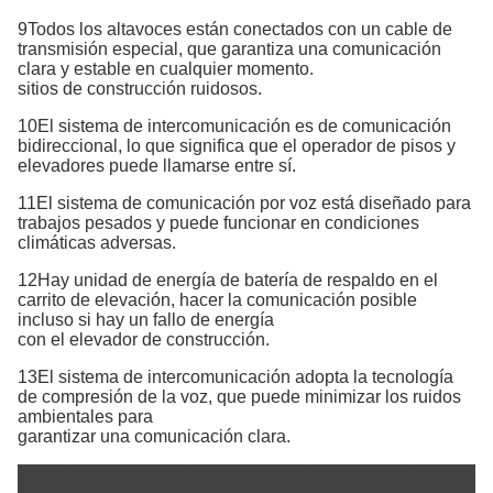
9Todos los altavoces están conectados con un cable de
transmisión especial, que garantiza una comunicación
clara y estable en cualquier momento.
sitios de construcción ruidosos.
10El sistema de intercomunicación es de comunicación
bidireccional, lo que significa que el operador de pisos y
elevadores puede llamarse entre sí.
11El sistema de comunicación por voz está diseñado para
trabajos pesados y puede funcionar en condiciones
climáticas adversas.
12Hay unidad de energía de batería de respaldo en el
carrito de elevación, hacer la comunicación posible
incluso si hay un fallo de energía
con el elevador de construcción.
13El sistema de intercomunicación adopta la tecnología
de compresión de la voz, que puede minimizar los ruidos
ambientales para
garantizar una comunicación clara.