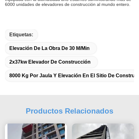
6000 unidades de elevadores de construcción al mundo entero.
Etiquetas:
Elevación De La Obra De 30 M/min
2x37kw Elevador De Construcción
8000 Kg Por Jaula Y Elevación En El Sitio De Construc
Productos Relacionados