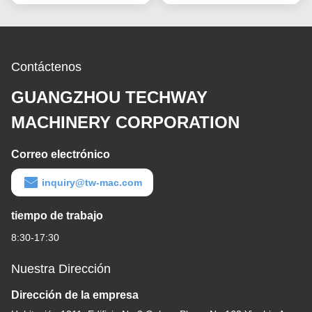
Contáctenos
GUANGZHOU TECHWAY
MACHINERY CORPORATION
Correo electrónico
inquiry@tw-mac.com
tiempo de trabajo
8:30-17:30
Nuestra Dirección
Dirección de la empresa