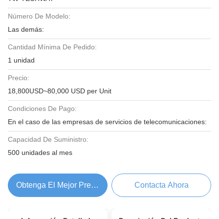
Número De Modelo:
Las demás:
Cantidad Mínima De Pedido:
1 unidad
Precio:
18,800USD~80,000 USD per Unit
Condiciones De Pago:
En el caso de las empresas de servicios de telecomunicaciones:
Capacidad De Suministro:
500 unidades al mes
Obtenga El Mejor Precio
Contacta Ahora