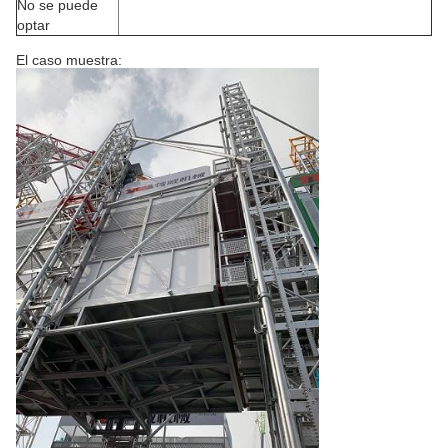
No se puede
optar
El caso muestra: