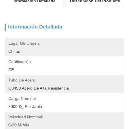
Información Detallada
Descripción Del Producto
Información Detallada
Lugar De Origen:
China.
Certificación:
CE
Tubo De Acero:
Q345B Acero De Alta Resistencia
Carga Nominal:
8000 Kg Por Jaula
Velocidad Nominal:
0-30 M/min