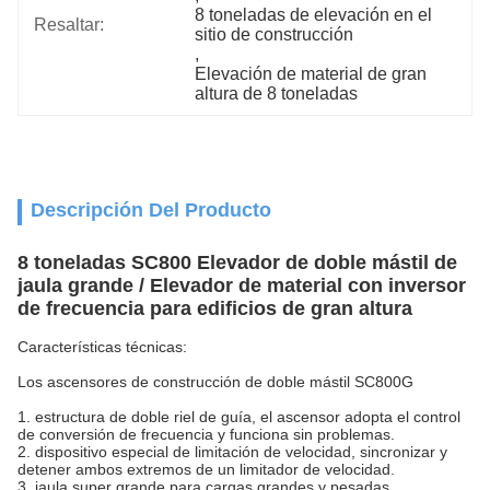
8 toneladas de elevación en el 
Resaltar:
sitio de construcción
, 
Elevación de material de gran 
altura de 8 toneladas
Descripción Del Producto
8 toneladas SC800 Elevador de doble mástil de
jaula grande / Elevador de material con inversor
de frecuencia para edificios de gran altura
Características técnicas:
Los ascensores de construcción de doble mástil SC800G
1. estructura de doble riel de guía, el ascensor adopta el control
de conversión de frecuencia y funciona sin problemas.
2. dispositivo especial de limitación de velocidad, sincronizar y
detener ambos extremos de un limitador de velocidad.
3. jaula super grande para cargas grandes y pesadas.