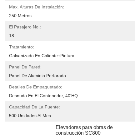
Max. Alturas De Instalación:
250 Metros
El Pasajero No.:
18
Tratamiento:
Galvanizado En Caliente+pintura
Panel De Pared:
Panel De Aluminio Perforado
Detalles De Empaquetado:
Desnudo En El Contenedor, 40'HQ
Capacidad De La Fuente:
500 Unidades Al Mes
Elevadores para obras de 
construcción SC800
, 