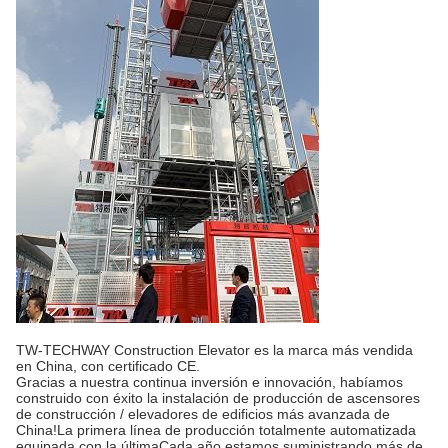
TW-TECHWAY Construction Elevator es la marca más vendida
en China, con certificado CE.
Gracias a nuestra continua inversión e innovación, habíamos
construido con éxito la instalación de producción de ascensores
de construcción / elevadores de edificios más avanzada de
China!La primera línea de producción totalmente automatizada
equipada con la últimaCada año estamos suministrando más de